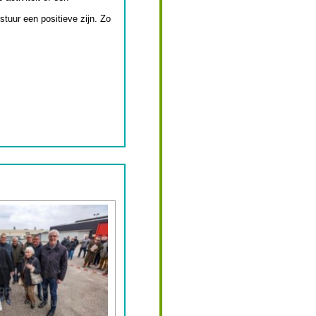
stuur een positieve zijn. Zo