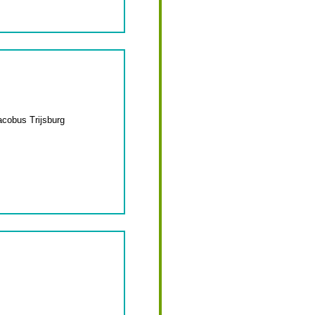
acobus Trijsburg